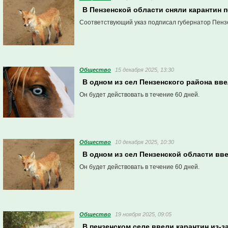
В Пензенской области сняли карантин 
Соответствующий указ подписал губернатор Пенз
Общество
15 декабря 2025, 13:30
В одном из сел Пензенского района вв
Он будет действовать в течение 60 дней.
Общество
10 декабря 2025, 10:30
В одном из сел Пензенской области вв
Он будет действовать в течение 60 дней.
Общество
19 ноября 2025, 09:05
В пензенском селе ввели карантин из-з