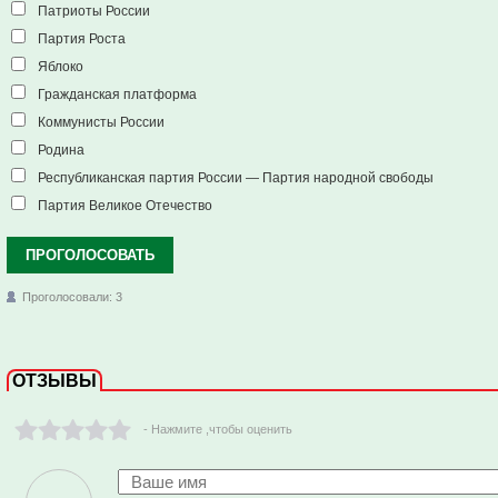
Патриоты России
Партия Роста
Яблоко
Гражданская платформа
Коммунисты России
Родина
Республиканская партия России — Партия народной свободы
Партия Великое Отечество
ПРОГОЛОСОВАТЬ
Проголосовали: 3
ОТЗЫВЫ
- Нажмите ,чтобы оценить