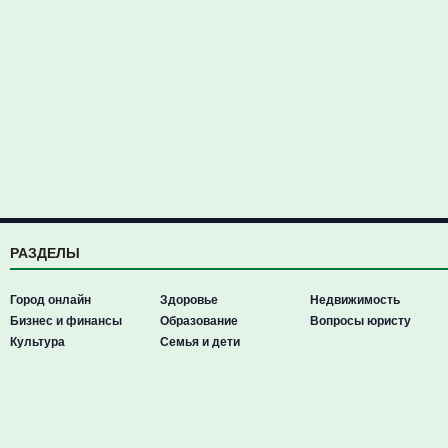
РАЗДЕЛЫ
Город онлайн
Здоровье
Недвижимость
Бизнес и финансы
Образование
Вопросы юристу
Культура
Семья и дети