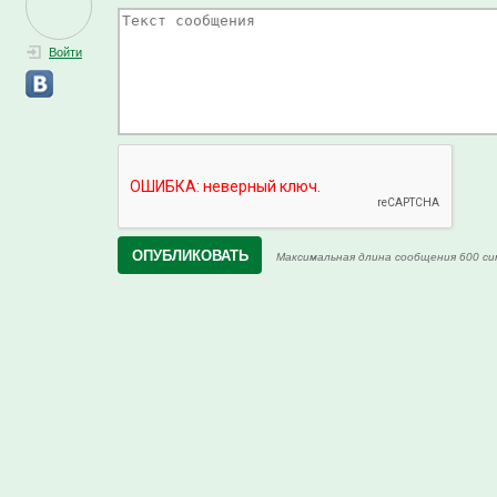
Войти
Максимальная длина сообщения 600 си