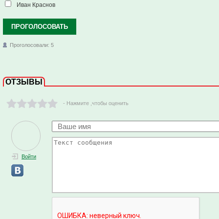
Иван Краснов
ПРОГОЛОСОВАТЬ
Проголосовали: 5
ОТЗЫВЫ
- Нажмите ,чтобы оценить
Войти