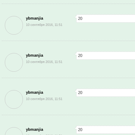
ybmanjia
20
10 сентября 2016, 11:51
ybmanjia
20
10 сентября 2016, 11:51
ybmanjia
20
10 сентября 2016, 11:51
ybmanjia
20