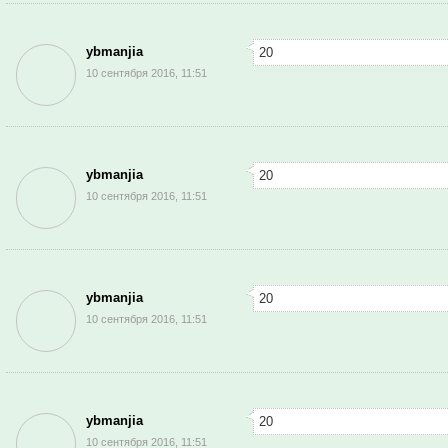
ybmanjia
20
10 сентября 2016, 11:51
ybmanjia
20
10 сентября 2016, 11:51
ybmanjia
20
10 сентября 2016, 11:51
ybmanjia
20
10 сентября 2016, 11:51