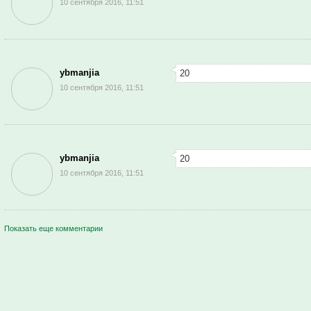
10 сентября 2016, 11:51
ybmanjia
20
10 сентября 2016, 11:51
ybmanjia
20
10 сентября 2016, 11:51
Показать еще комментарии