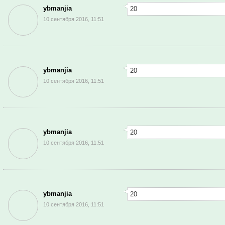
ybmanjia
20
10 сентября 2016, 11:51
ybmanjia
20
10 сентября 2016, 11:51
ybmanjia
20
10 сентября 2016, 11:51
ybmanjia
20
10 сентября 2016, 11:51