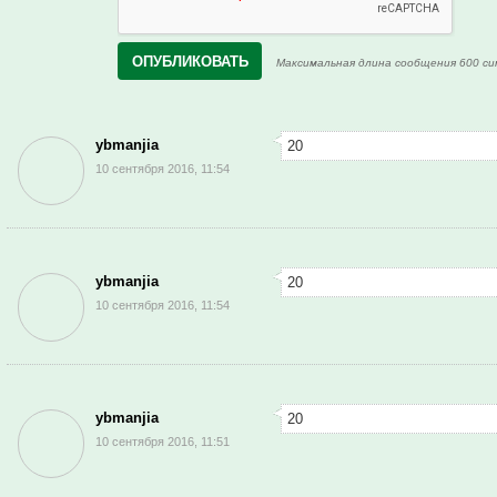
Максимальная длина сообщения 600 си
ybmanjia
20
10 сентября 2016, 11:54
ybmanjia
20
10 сентября 2016, 11:54
ybmanjia
20
10 сентября 2016, 11:51