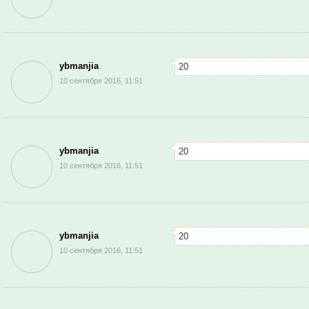
ybmanjia
20
10 сентября 2016, 11:51
ybmanjia
20
10 сентября 2016, 11:51
ybmanjia
20
10 сентября 2016, 11:51