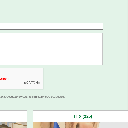
аксимальная длина сообщения 600 символов.
ПГУ (225)