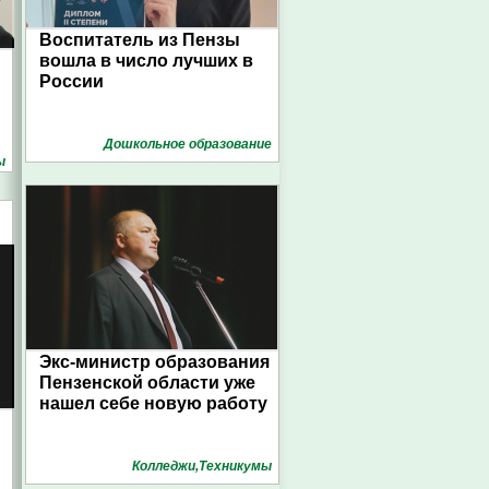
Воспитатель из Пензы
вошла в число лучших в
России
Дошкольное образование
ы
Экс-министр образования
Пензенской области уже
нашел себе новую работу
Колледжи,Техникумы