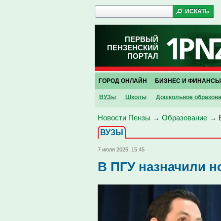
ПЕРВЫЙ
ПЕНЗЕНСКИЙ
ПОРТАЛ
ГОРОД ОНЛАЙН
БИЗНЕС И ФИНАНСЫ
ВУЗы
Школы
Дошкольное образов
Новости Пензы
→
Образование
→
ВУЗЫ
7 июля 2026, 15:45
В ПГУ назначили н