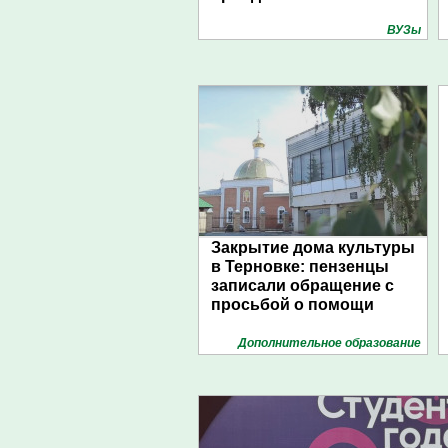
ВУЗы
Закрытие дома культуры
в Терновке: пензенцы
записали обращение с
просьбой о помощи
Дополнительное образование