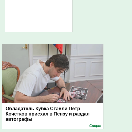
Обладатель Кубка Стэнли Петр
Кочетков приехал в Пензу и раздал
автографы
Спорт