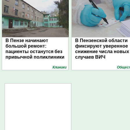
В Пензе начинают
В Пензенской области
большой ремонт:
фиксируют уверенное
пациенты останутся без
снижение числа новых
привычной поликлиники
случаев ВИЧ
Клиники
Общес