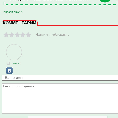
Новости smi2.ru
КОММЕНТАРИИ
- Нажмите ,чтобы оценить
Войти