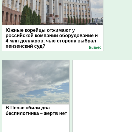
Южные корейцы отжимают у
российской компании оборудование и
4 млн долларов: чью сторону выбрал
пензенский суд?
Бизнес
В Пензе сбили два
беспилотника – жертв нет