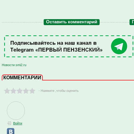
Оставить комментарий
Новости smi2.ru
КОММЕНТАРИИ
- Нажмите ,чтобы оценить
Войти