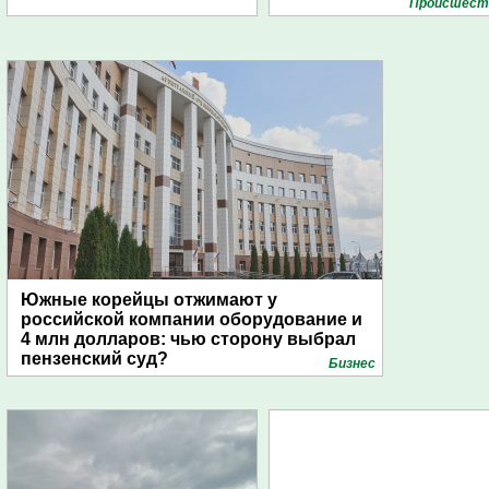
Проиcшест
Южные корейцы отжимают у
российской компании оборудование и
4 млн долларов: чью сторону выбрал
пензенский суд?
Бизнес