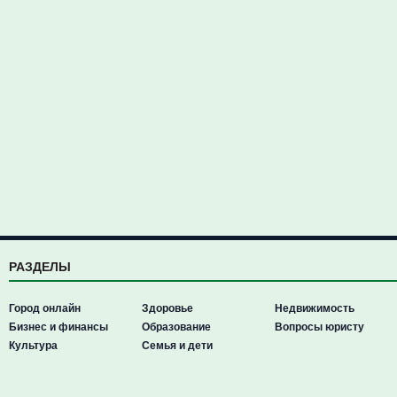
РАЗДЕЛЫ
Город онлайн
Здоровье
Недвижимость
Бизнес и финансы
Образование
Вопросы юристу
Культура
Семья и дети