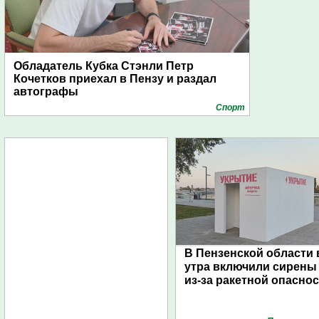
Обладатель Кубка Стэнли Петр
Кочетков приехал в Пензу и раздал
автографы
Спорт
В Пензенской области 
утра включили сирены
из-за ракетной опасно