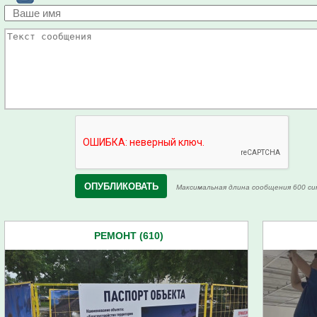
Максимальная длина сообщения 600 си
РЕМОНТ (610)