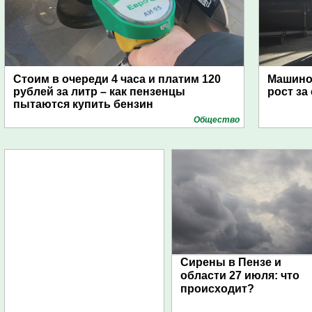
Стоим в очереди 4 часа и платим 120
Машино
рублей за литр – как пензенцы
рост за
пытаются купить бензин
Общество
Сирены в Пензе и
области 27 июля: что
происходит?