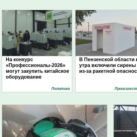
На конкурс
В Пензенской области 
«Профессионалы-2026»
утра включили сирены
могут закупить китайское
из-за ракетной опасно
оборудование
Политика
Проиcшест