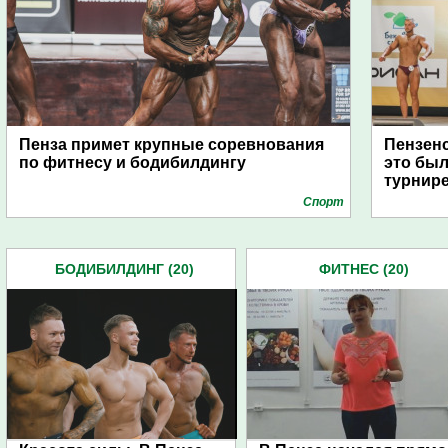
Пенза примет крупные соревнования
Пензенс
по фитнесу и бодибилдингу
это был
турнире
Спорт
БОДИБИЛДИНГ (20)
ФИТНЕС (20)