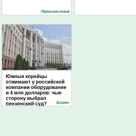
Проиcшествия
Южные корейцы
отжимают у российской
компании оборудование
и 4 млн долларов: чью
сторону выбрал
Бизнес
пензенский суд?