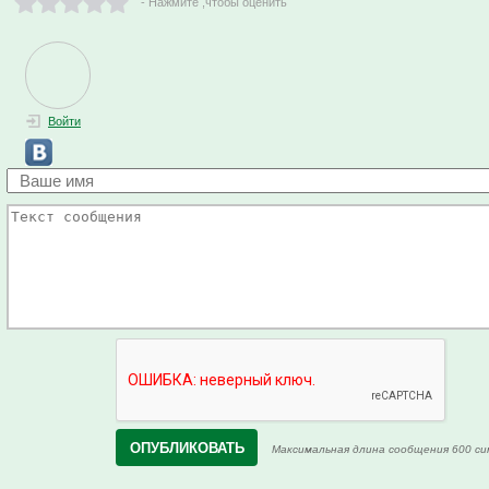
- Нажмите ,чтобы оценить
Войти
Максимальная длина сообщения 600 си