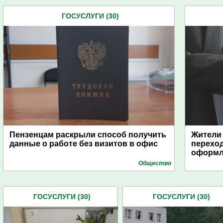
ГОСУСЛУГИ (30)
Пензенцам раскрыли способ получить
Жители 
данные о работе без визитов в офис
перехо
оформл
Общество
ГОСУСЛУГИ (30)
ГОСУСЛУГИ (30)