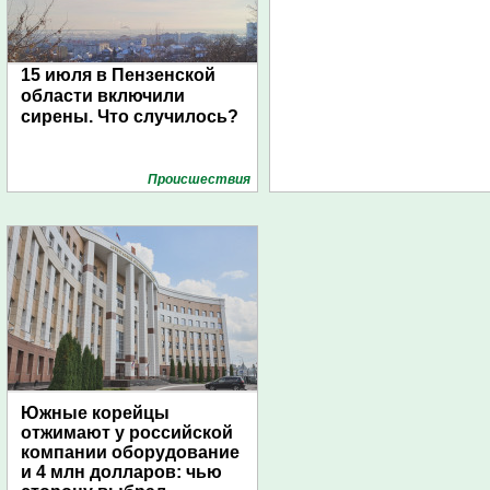
15 июля в Пензенской
области включили
сирены. Что случилось?
Проиcшествия
Южные корейцы
отжимают у российской
компании оборудование
и 4 млн долларов: чью