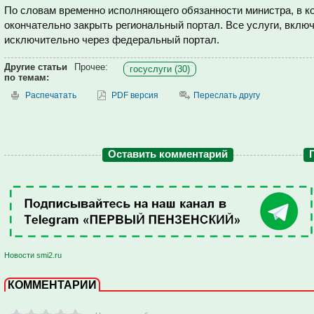
По словам временно исполняющего обязанности министра, в ко
окончательно закрыть региональный портал. Все услуги, вклю
исключительно через федеральный портал.
Другие статьи
Прочее:
госуслуги (30)
по темам:
Распечатать
PDF версия
Переслать другу
Оставить комментарий
Новости smi2.ru
КОММЕНТАРИИ