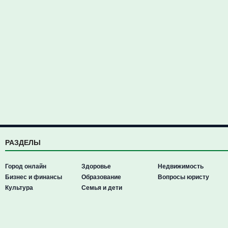
РАЗДЕЛЫ
Город онлайн
Здоровье
Недвижимость
Бизнес и финансы
Образование
Вопросы юристу
Культура
Семья и дети