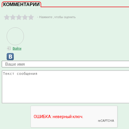
КОММЕНТАРИИ
- Нажмите ,чтобы оценить
Войти