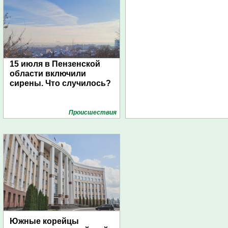
15 июля в Пензенской
области включили
сирены. Что случилось?
Проиcшествия
Южные корейцы