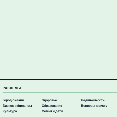
РАЗДЕЛЫ
Город онлайн
Здоровье
Недвижимость
Бизнес и финансы
Образование
Вопросы юристу
Культура
Семья и дети