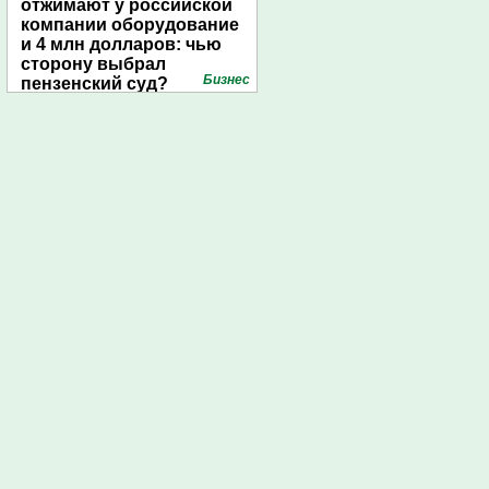
отжимают у российской
компании оборудование
и 4 млн долларов: чью
сторону выбрал
Бизнес
пензенский суд?