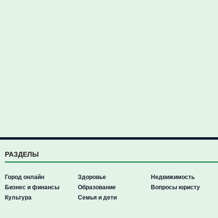
РАЗДЕЛЫ
Город онлайн
Здоровье
Недвижимость
Бизнес и финансы
Образование
Вопросы юристу
Культура
Семья и дети