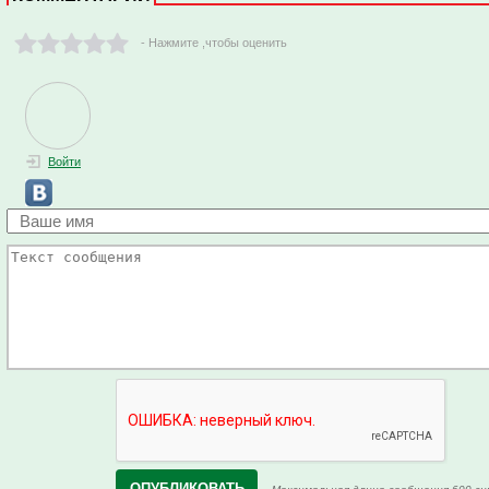
- Нажмите ,чтобы оценить
Войти