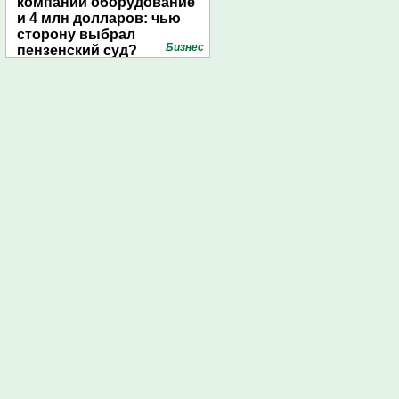
компании оборудование
и 4 млн долларов: чью
сторону выбрал
Бизнес
пензенский суд?