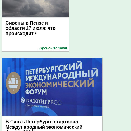
Сирены в Пензе и
области 27 июля: что
происходит?
Проиcшествия
В Санкт-Петербурге стартовал
Международный экономический