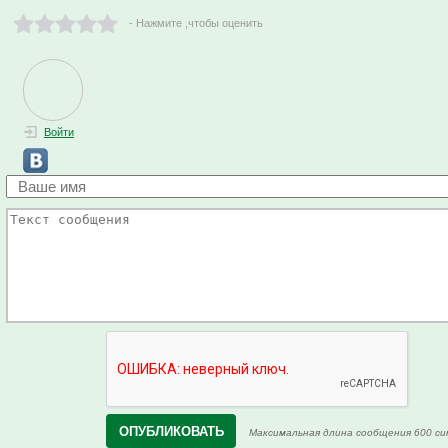
- Нажмите ,чтобы оценить
Войти
Максимальная длина сообщения 600 си