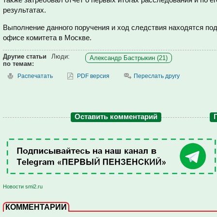
результатах.
Выполнение данного поручения и ход следствия находятся под
офисе комитета в Москве.
Другие статьи
Люди:
Александр Бастрыкин (21)
по темам:
Распечатать
PDF версия
Переслать другу
Оставить комментарий
Новости smi2.ru
КОММЕНТАРИИ