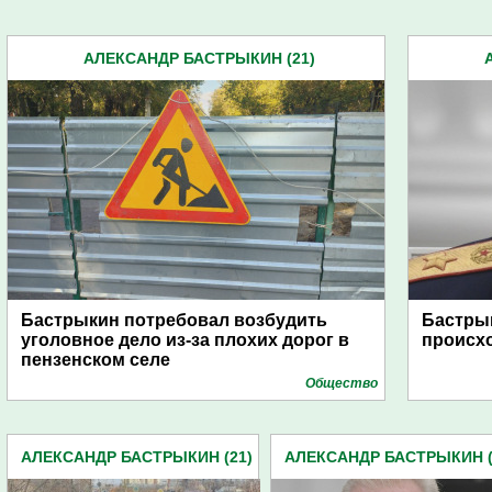
АЛЕКСАНДР БАСТРЫКИН (21)
Бастрыкин потребовал возбудить
Бастрык
уголовное дело из-за плохих дорог в
происхо
пензенском селе
Общество
АЛЕКСАНДР БАСТРЫКИН (21)
АЛЕКСАНДР БАСТРЫКИН (