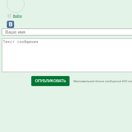
Войти
Максимальная длина сообщения 600 си