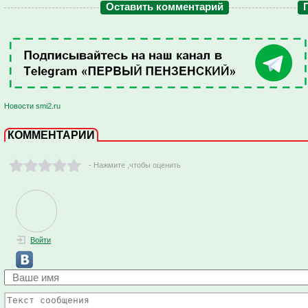
Оставить комментарий
Новости smi2.ru
КОММЕНТАРИИ
- Нажмите ,чтобы оценить
Войти