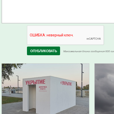
Максимальная длина сообщения 600 си