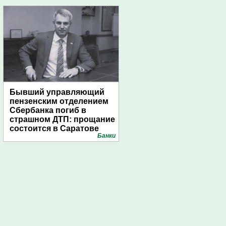
Бывший управляющий
пензенским отделением
Сбербанка погиб в
страшном ДТП: прощание
состоится в Саратове
Банки