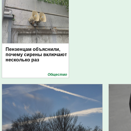
Пензенцам объяснили,
почему сирены включают
несколько раз
Общество