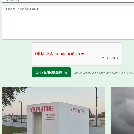
Максимальная длина сообщения 600 си