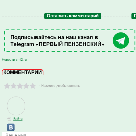
Оставить комментарий
Новости smi2.ru
КОММЕНТАРИИ
- Нажмите ,чтобы оценить
Войти