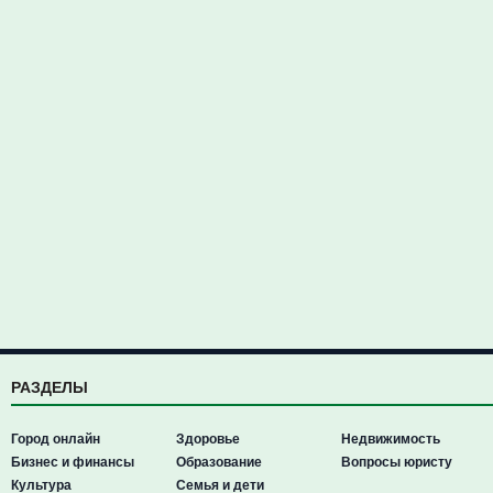
РАЗДЕЛЫ
Город онлайн
Здоровье
Недвижимость
Бизнес и финансы
Образование
Вопросы юристу
Культура
Семья и дети