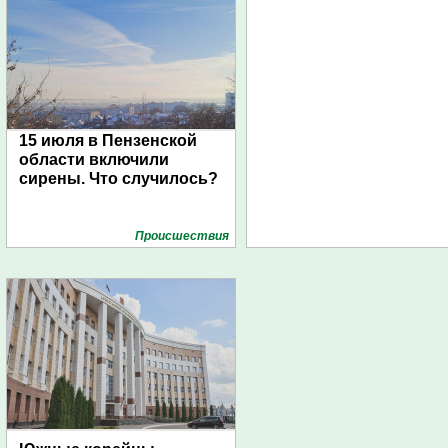
15 июля в Пензенской
области включили
сирены. Что случилось?
Проиcшествия