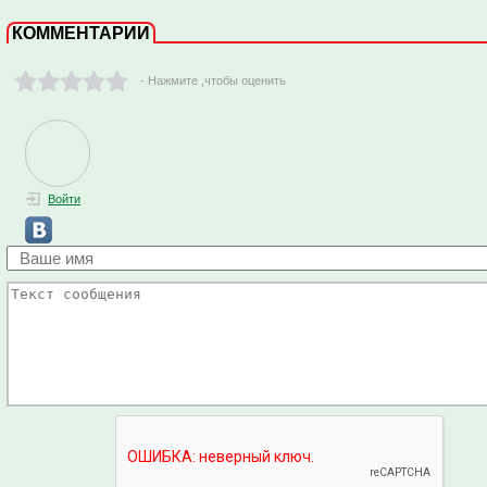
КОММЕНТАРИИ
- Нажмите ,чтобы оценить
Войти