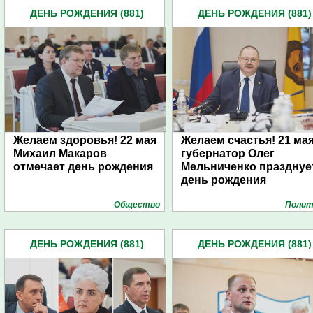
ДЕНЬ РОЖДЕНИЯ (881)
ДЕНЬ РОЖДЕНИЯ (881)
Желаем здоровья! 22 мая
Желаем счастья! 21 ма
Михаил Макаров
губернатор Олег
отмечает день рождения
Мельниченко празднуе
день рождения
Общество
Полит
ДЕНЬ РОЖДЕНИЯ (881)
ДЕНЬ РОЖДЕНИЯ (881)