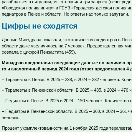
разобраться в ситуации, мы отправили три запроса (непосредс
«Городская поликлиника» и ГБУЗ «Городская детская поликлин
педиатров в Пензе и области. Но ответы нас только запутали.
Цифры не сходятся
Данные Минздрава показали, что количество педиатров в Пенз
области даже увеличилось на 7 человек. Предоставленная мин
совпала с цифрой Пензастата (459).
Минздрав предоставил следующие данные по наличию врач
го и аналогичный период 2024 года (ответ предоставлен 4 
– Терапевты в Пензе. В 2025 – 238, в 2024 – 232 человека. Кол
– Терапевты в Пензенской области. В 2025 – 485, в 2024 – 476 
– Педиатры в Пензе. В 2025 и 2024 – 190 человек. Количество 
– Педиатры в Пензенской области. В 2025 – 369, в 2024 – 361 
человек.
Процент укомплектованности на 1 ноября 2025 года терапевта