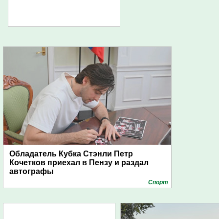
Обладатель Кубка Стэнли Петр
Кочетков приехал в Пензу и раздал
автографы
Спорт