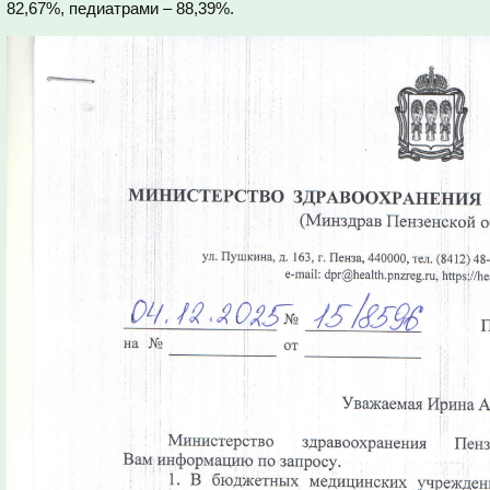
82,67%, педиатрами – 88,39%.