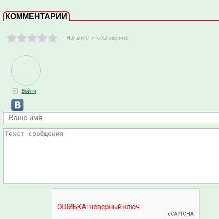
КОММЕНТАРИИ
- Нажмите ,чтобы оценить
Войти