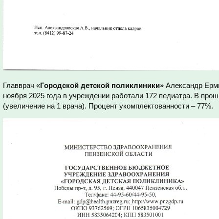
Главврач «
Городской детской поликлиники»
Александр Ерми
ноября 2025 года в учреждении работали 172 педиатра. В прош
(увеличение на 1 врача). Процент укомплектованности – 77%.