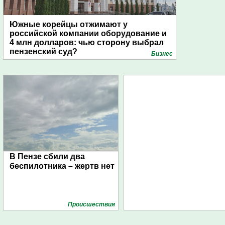
Южные корейцы отжимают у
российской компании оборудование и
4 млн долларов: чью сторону выбрал
пензенский суд?
Бизнес
В Пензе сбили два
беспилотника – жертв нет
Проиcшествия