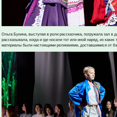
Ольга Букина, выступая в роли рассказчика, погружала зал в д
рассказывала, когда и где носили тот или иной наряд, из каких
материалы были настоящими реликвиями, доставшимися от ба