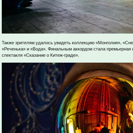
Также зрителям удалось увидеть коллекцию «Монголия», «Снег
«Реченька» и «Вода». Финальным аккордом стала премьерная 
спектакля «Сказание о Китеж-граде».