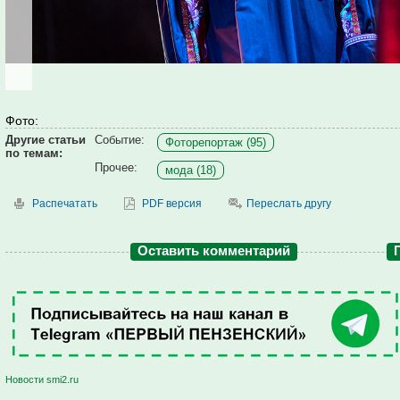
Фото:
Другие статьи
Событие:
Фоторепортаж (95)
по темам:
Прочее:
мода (18)
Распечатать
PDF версия
Переслать другу
Оставить комментарий
Новости smi2.ru