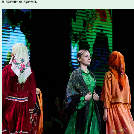
в военное время.