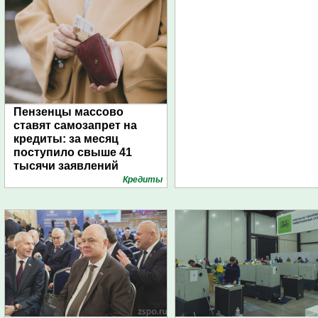
Пензенцы массово
ставят самозапрет на
кредиты: за месяц
поступило свыше 41
тысячи заявлений
Кредиты