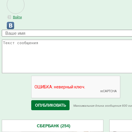
Войти
Максимальная длина сообщения 600 си
СБЕРБАНК (254)