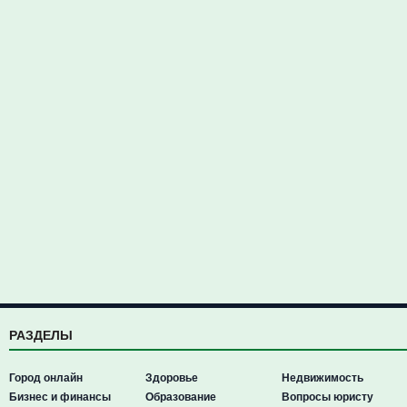
РАЗДЕЛЫ
Город онлайн
Здоровье
Недвижимость
Бизнес и финансы
Образование
Вопросы юристу