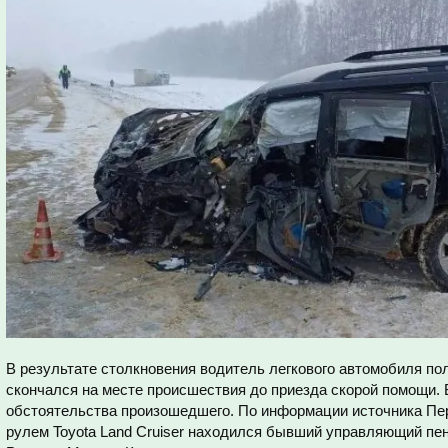
В результате столкновения водитель легкового автомобиля п
скончался на месте происшествия до приезда скорой помощи.
обстоятельства произошедшего. По информации источника Перв
рулем Toyota Land Cruiser находился бывший управляющий п