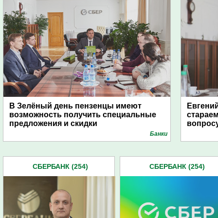
В Зелёный день пензенцы имеют
Евгений
возможность получить специальные
стараем
предложения и скидки
вопрос
Банки
СБЕРБАНК (254)
СБЕРБАНК (254)