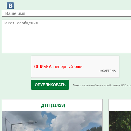
Максимальная длина сообщения 600 си
ДТП (11423)