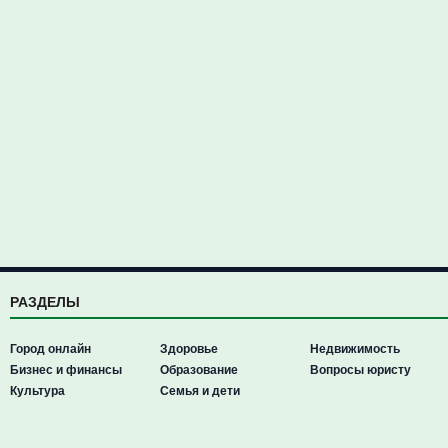
РАЗДЕЛЫ
Город онлайн
Здоровье
Недвижимость
Бизнес и финансы
Образование
Вопросы юристу
Культура
Семья и дети