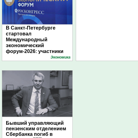
В Санкт-Петербурге
стартовал
Международный
экономический
форум-2026: участники
подготовили креативные
Экономика
стенды
Бывший управляющий
пензенским отделением
Сбербанка погиб в