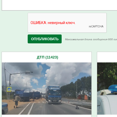
Максимальная длина сообщения 600 си
ДТП (11423)