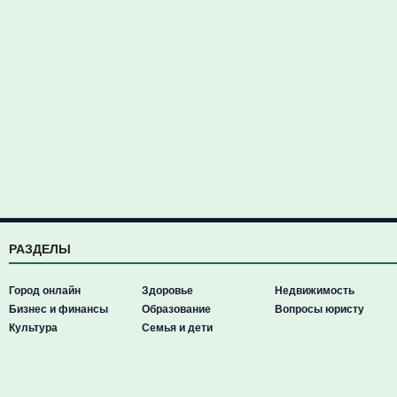
РАЗДЕЛЫ
Город онлайн
Здоровье
Недвижимость
Бизнес и финансы
Образование
Вопросы юристу
Культура
Семья и дети