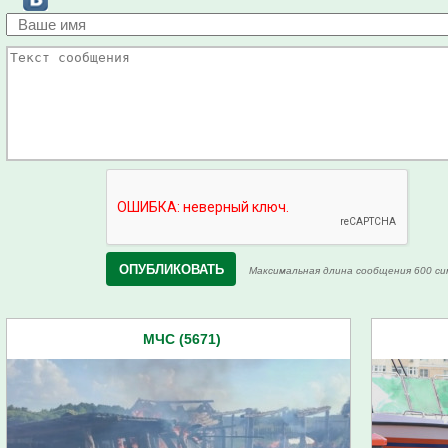
Максимальная длина сообщения 600 си
МЧС (5671)