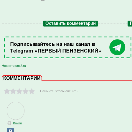
Оставить комментарий
Новости smi2.ru
КОММЕНТАРИИ
- Нажмите ,чтобы оценить
Войти