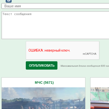
Максимальная длина сообщения 600 си
МЧС (5671)