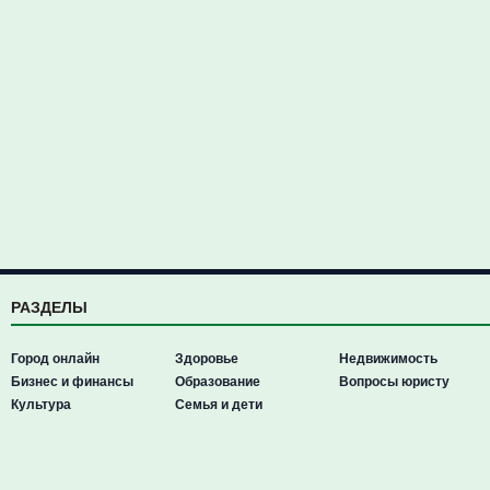
РАЗДЕЛЫ
Город онлайн
Здоровье
Недвижимость
Бизнес и финансы
Образование
Вопросы юристу
Культура
Семья и дети