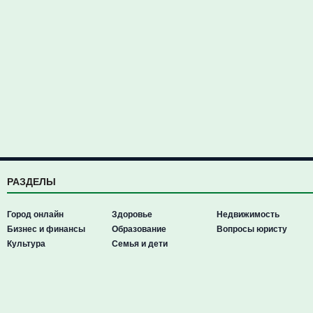
РАЗДЕЛЫ
Город онлайн
Здоровье
Недвижимость
Бизнес и финансы
Образование
Вопросы юристу
Культура
Семья и дети