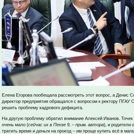
Елена Егорова пообещала рассмотреть этот вопрос, а Денис С
директор предприятия обращался с вопросом к ректору ПГАУ О
решить проблему кадрового дефицита.
На другую проблему обратил внимание Алексей Иванов. Точек 
очень мало (
сейчас их в Пензе 9, – прим. автора
), и родители
тратить время и деньги на проезд – им проще купить всё в ма