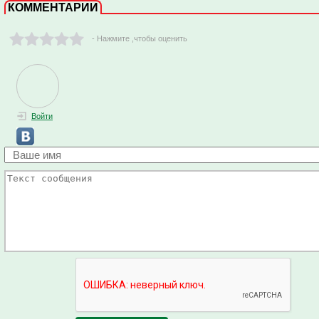
КОММЕНТАРИИ
- Нажмите ,чтобы оценить
Войти