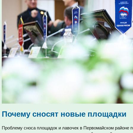
Почему сносят новые площадки
Проблему сноса площадок и лавочек в Первомайском районе п