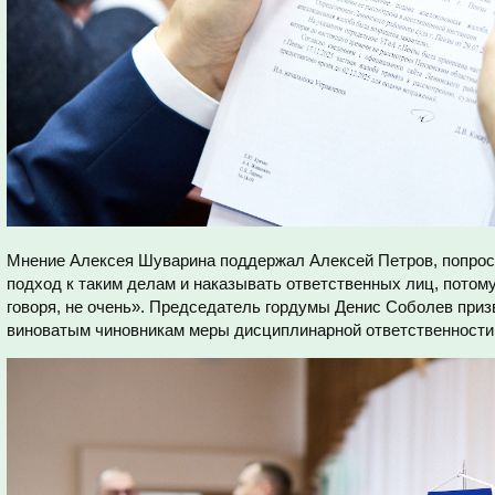
Мнение Алексея Шуварина поддержал Алексей Петров, попрос
подход к таким делам и наказывать ответственных лиц, потому 
говоря, не очень». Председатель гордумы Денис Соболев приз
виноватым чиновникам меры дисциплинарной ответственности