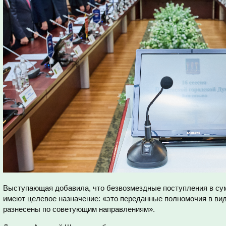
Выступающая добавила, что безвозмездные поступления в сум
имеют целевое назначение: «это переданные полномочия в вид
разнесены по советующим направлениям».