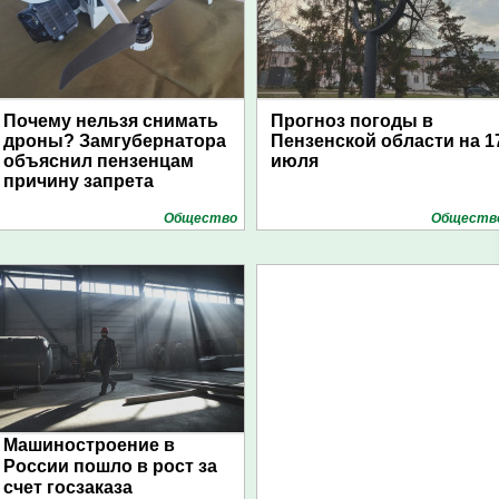
Почему нельзя снимать
Прогноз погоды в
дроны? Замгубернатора
Пензенской области на 1
объяснил пензенцам
июля
причину запрета
Общество
Обществ
Машиностроение в
России пошло в рост за
счет госзаказа