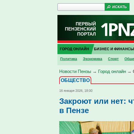
ПЕРВЫЙ
ПЕНЗЕНСКИЙ
ПОРТАЛ
ГОРОД ОНЛАЙН
БИЗНЕС И ФИНАНСЫ
Политика
Экономика
Спорт
Обще
Новости Пензы
→
Город онлайн
→
ОБЩЕСТВО
16 января 2026, 18:00
Закроют или нет: 
в Пензе