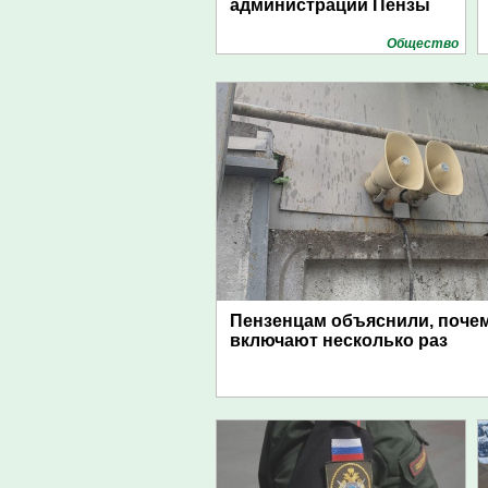
администрации Пензы
Общество
Пензенцам объяснили, поче
включают несколько раз