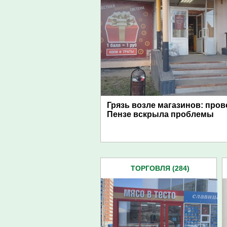
Грязь возле магазинов: пров
Пензе вскрыла проблемы
ТОРГОВЛЯ (284)