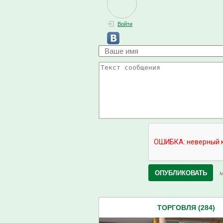
Войти
М
ТОРГОВЛЯ (284)