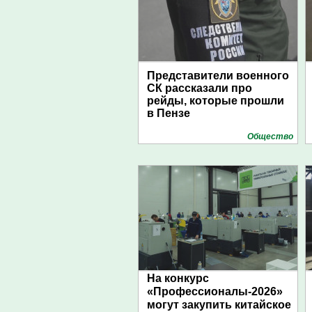
Представители военного
СК рассказали про
рейды, которые прошли
в Пензе
Общество
На конкурс
«Профессионалы-2026»
могут закупить китайское