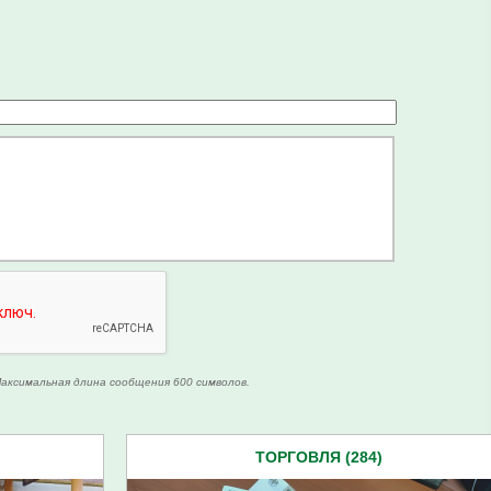
аксимальная длина сообщения 600 символов.
ТОРГОВЛЯ (284)