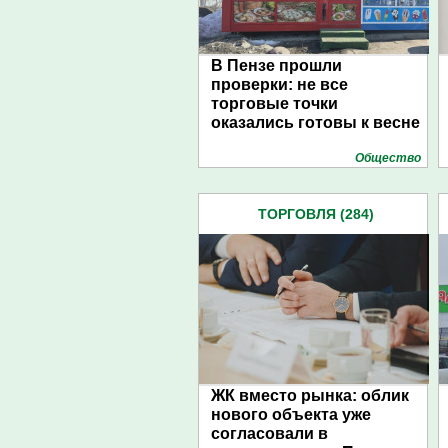
В Пензе прошли
проверки: не все
торговые точки
оказались готовы к весне
Общество
ТОРГОВЛЯ (284)
ЖК вместо рынка: облик
нового объекта уже
согласовали в