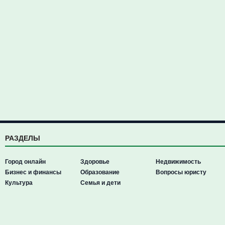
РАЗДЕЛЫ
Город онлайн
Здоровье
Недвижимость
Бизнес и финансы
Образование
Вопросы юристу
Культура
Семья и дети