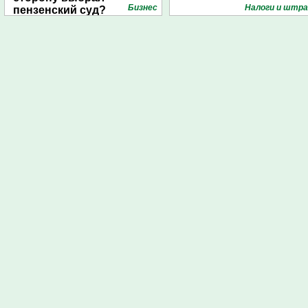
Бизнес
Налоги и штр
пензенский суд?