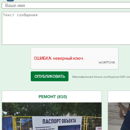
Максимальная длина сообщения 600 си
РЕМОНТ (610)