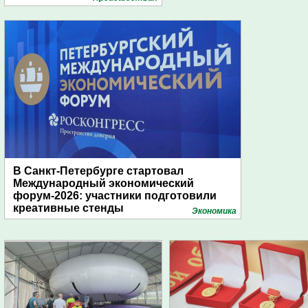
В Санкт-Петербурге стартовал
Международный экономический
форум-2026: участники подготовили
креативные стенды
Экономика