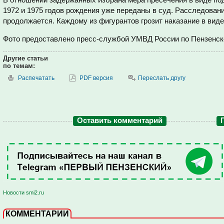
1972 и 1975 годов рождения уже переданы в суд. Расследовани
продолжается. Каждому из фигурантов грозит наказание в виде
Фото предоставлено пресс-службой УМВД России по Пензенск
Другие статьи
по темам:
Распечатать
PDF версия
Переслать другу
Оставить комментарий
Новости smi2.ru
КОММЕНТАРИИ