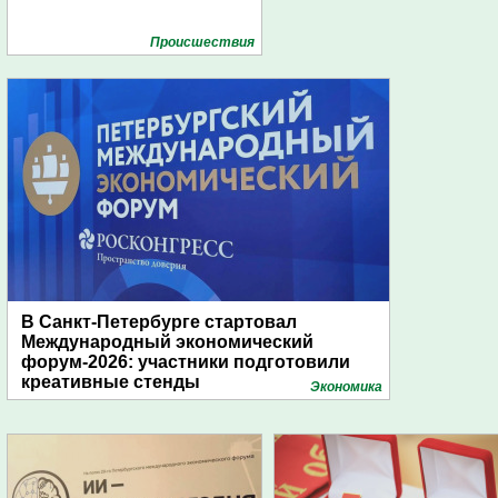
Проиcшествия
В Санкт-Петербурге стартовал
Международный экономический
форум-2026: участники подготовили
креативные стенды
Экономика