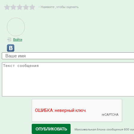
- Нажмите ,чтобы оценить
Войти
Максимальная длина сообщения 600 си