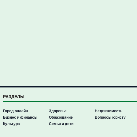
РАЗДЕЛЫ
Город онлайн
Здоровье
Недвижимость
Бизнес и финансы
Образование
Вопросы юристу
Культура
Семья и дети