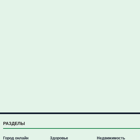
РАЗДЕЛЫ
Город онлайн
Здоровье
Недвижимость