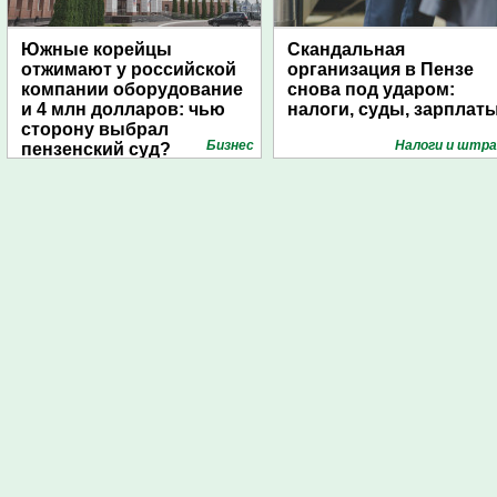
Южные корейцы
Скандальная
отжимают у российской
организация в Пензе
компании оборудование
снова под ударом:
и 4 млн долларов: чью
налоги, суды, зарплат
сторону выбрал
Бизнес
Налоги и штр
пензенский суд?