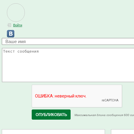
Войти
Максимальная длина сообщения 600 си