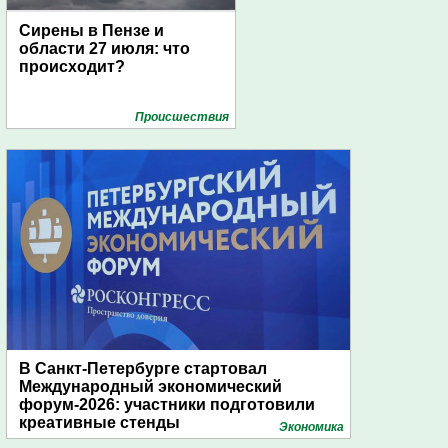
Сирены в Пензе и
области 27 июля: что
происходит?
Проиcшествия
В Санкт-Петербурге стартовал
Международный экономический
форум-2026: участники подготовили
креативные стенды
Экономика