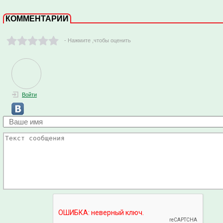
КОММЕНТАРИИ
- Нажмите ,чтобы оценить
Войти