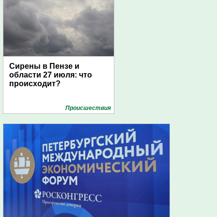
Сирены в Пензе и
области 27 июля: что
происходит?
Проиcшествия