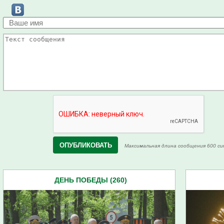
Максимальная длина сообщения 600 си
ДЕНЬ ПОБЕДЫ (260)