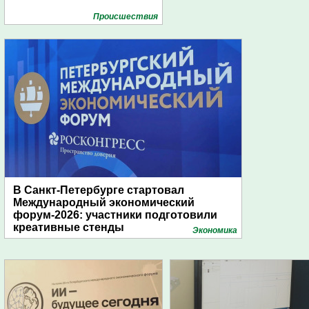
Проиcшествия
В Санкт-Петербурге стартовал
Международный экономический
форум-2026: участники подготовили
креативные стенды
Экономика