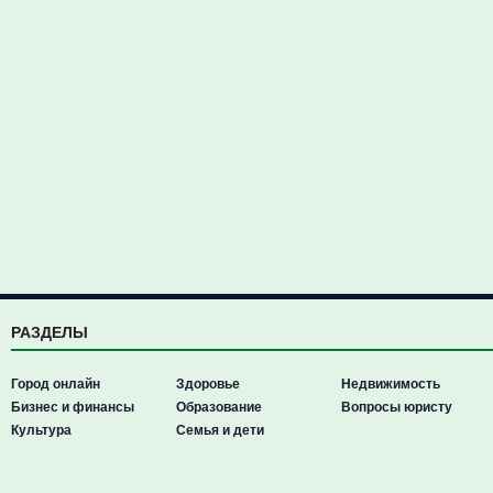
РАЗДЕЛЫ
Город онлайн
Здоровье
Недвижимость
Бизнес и финансы
Образование
Вопросы юристу
Культура
Семья и дети