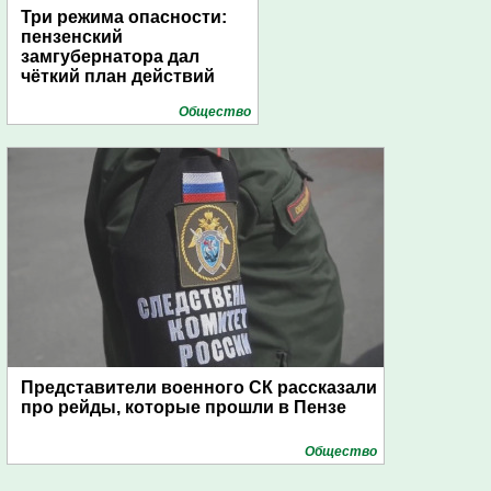
Три режима опасности:
пензенский
замгубернатора дал
чёткий план действий
Общество
Представители военного СК рассказали
про рейды, которые прошли в Пензе
Общество