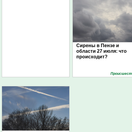
Сирены в Пензе и
области 27 июля: что
происходит?
Проиcшест