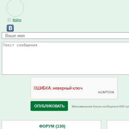
Войти
Максимальная длина сообщения 600 си
ФОРУМ (130)