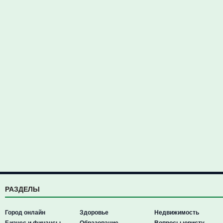
РАЗДЕЛЫ
Город онлайн
Здоровье
Недвижимость
Бизнес и финансы
Образование
Вопросы юристу