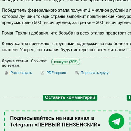
Победитель федерального этапа получит 1 миллион рублей и по
котором лучший токарь страны выполнит практические конкурс
предусмотрено 500 тысяч рублей, за третье – 300 тысяч рублей
Роман Трялин добавил, что борьба на всех этапах предстоит с
Конкурсанты приезжают с группами поддержки, за них болеют 
коллеги. Уверен, состязания будут интересны всем жителям П
Другие статьи
Событие:
конкурс (305)
по темам:
Распечатать
PDF версия
Переслать другу
Оставить комментарий