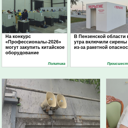
На конкурс
В Пензенской области 
«Профессионалы-2026»
утра включили сирены
могут закупить китайское
из-за ракетной опасно
оборудование
Политика
Проиcшест