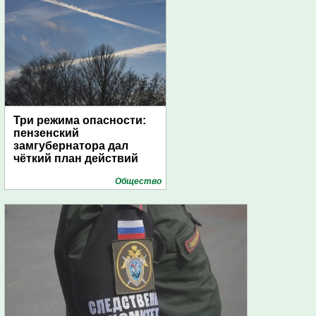
Три режима опасности:
пензенский
замгубернатора дал
чёткий план действий
Общество