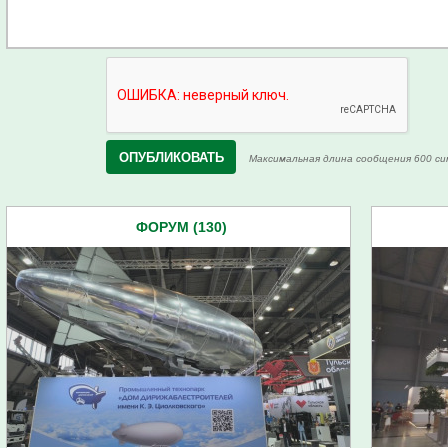
Максимальная длина сообщения 600 си
ФОРУМ (130)