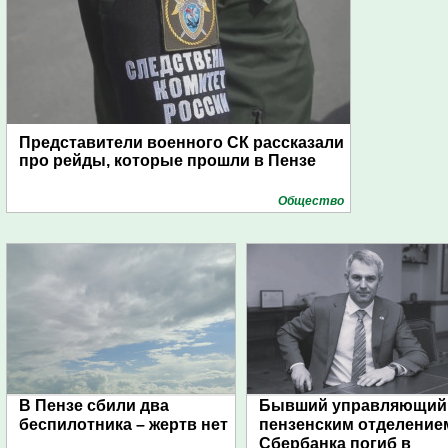
Представители военного СК рассказали
про рейды, которые прошли в Пензе
Общество
В Пензе сбили два
Бывший управляющий
беспилотника – жертв нет
пензенским отделение
Сбербанка погиб в