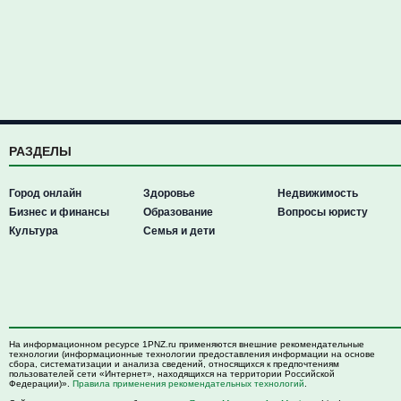
РАЗДЕЛЫ
Город онлайн
Здоровье
Недвижимость
Бизнес и финансы
Образование
Вопросы юристу
Культура
Семья и дети
На информационном ресурсе 1PNZ.ru применяются внешние рекомендательные
технологии (информационные технологии предоставления информации на основе
сбора, систематизации и анализа сведений, относящихся к предпочтениям
пользователей сети «Интернет», находящихся на территории Российской
Федерации)».
Правила применения рекомендательных технологий
.